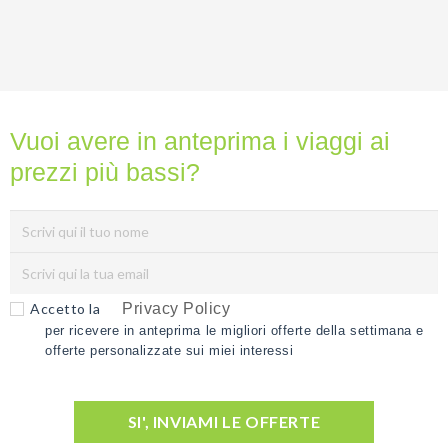
Vuoi avere in anteprima i viaggi ai
prezzi più bassi?
Accetto la
Privacy Policy
per ricevere in anteprima le migliori offerte della settimana e
offerte personalizzate sui miei interessi
SI', INVIAMI LE OFFERTE