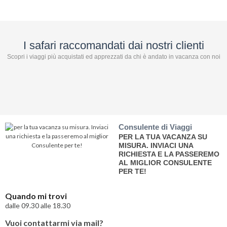
I safari raccomandati dai nostri clienti
Scopri i viaggi più acquistati ed apprezzati da chi è andato in vacanza con noi
Consulente di Viaggi
PER LA TUA VACANZA SU
MISURA. INVIACI UNA
RICHIESTA E LA PASSEREMO
AL MIGLIOR CONSULENTE
PER TE!
Quando mi trovi
dalle 09.30 alle 18.30
Vuoi contattarmi via mail?